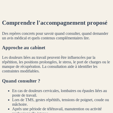
Comprendre l'accompagnement proposé
Des repères concrets pour savoir quand consulter, quand demander
un avis médical et quels contenus complémentaires lire.
Approche au cabinet
Les douleurs liées au travail peuvent être influencées par la
répétition, les positions prolongées, le stress, le port de charges ou le
manque de récupération. La consultation aide à identifier les
contraintes modifiables.
Quand consulter ?
En cas de douleurs cervicales, lombaires ou épaules liées au
poste de travail.
Lors de TMS, gestes répétitifs, tensions de poignet, coude ou
mâchoire.
Après une période de télétravail, manutention ou activité