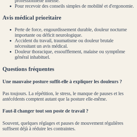
professionnelle intense.
Pour recevoir des conseils simples de mobilité et d'ergonomie.
Avis médical prioritaire
Perte de force, engourdissement durable, douleur nocturne
importante ou déficit neurologique.
Accident du travail, traumatisme ou douleur brutale
nécessitant un avis médical.
Douleur thoracique, essoufflement, malaise ou symptôme
général inhabituel.
Questions fréquentes
Une mauvaise posture suffit-elle à expliquer les douleurs ?
Pas toujours. La répétition, le stress, le manque de pauses et les
antécédents comptent autant que la posture elle-même.
Faut-il changer tout son poste de travail ?
Souvent, quelques réglages et pauses de mouvement régulières
suffisent déjà à réduire les contraintes.