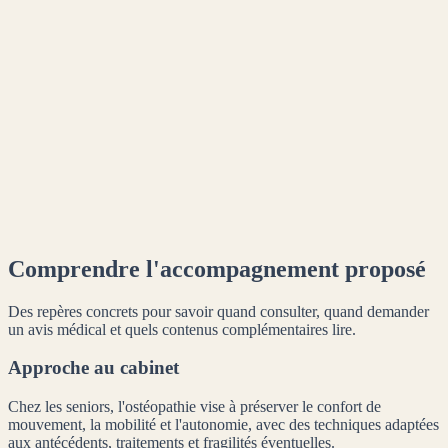
Comprendre l'accompagnement proposé
Des repères concrets pour savoir quand consulter, quand demander
un avis médical et quels contenus complémentaires lire.
Approche au cabinet
Chez les seniors, l'ostéopathie vise à préserver le confort de
mouvement, la mobilité et l'autonomie, avec des techniques adaptées
aux antécédents, traitements et fragilités éventuelles.