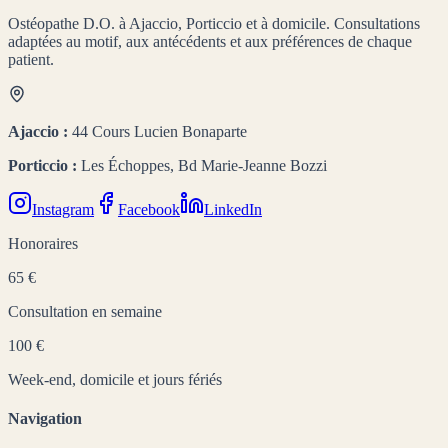
Ostéopathe D.O. à Ajaccio, Porticcio et à domicile. Consultations
adaptées au motif, aux antécédents et aux préférences de chaque
patient.
Ajaccio :
44 Cours Lucien Bonaparte
Porticcio :
Les Échoppes, Bd Marie-Jeanne Bozzi
Instagram
Facebook
LinkedIn
Honoraires
65 €
Consultation en semaine
100 €
Week-end, domicile et jours fériés
Navigation