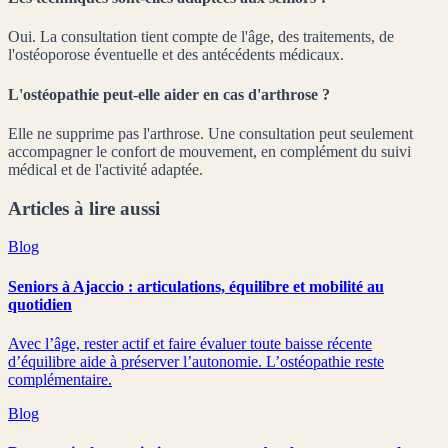
Oui. La consultation tient compte de l'âge, des traitements, de
l'ostéoporose éventuelle et des antécédents médicaux.
L'ostéopathie peut-elle aider en cas d'arthrose ?
Elle ne supprime pas l'arthrose. Une consultation peut seulement
accompagner le confort de mouvement, en complément du suivi
médical et de l'activité adaptée.
Articles à lire aussi
Blog
Seniors à Ajaccio : articulations, équilibre et mobilité au
quotidien
Avec l’âge, rester actif et faire évaluer toute baisse récente
d’équilibre aide à préserver l’autonomie. L’ostéopathie reste
complémentaire.
Blog