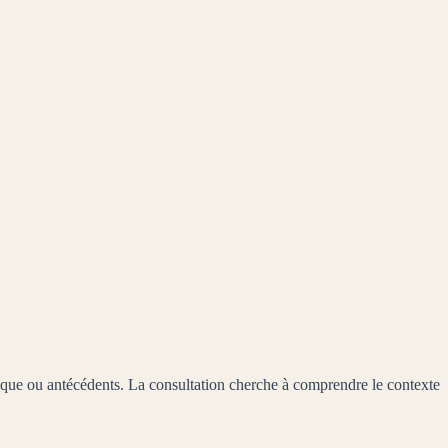
hysique ou antécédents. La consultation cherche à comprendre le contexte