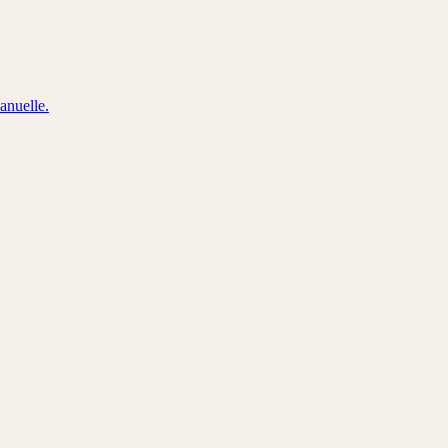
anuelle.